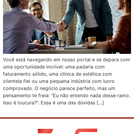
Você está navegando em nosso portal e se depara com
uma oportunidade incrível: uma padaria com
faturamento sólido, uma clínica de estética com
clientela fiel ou uma pequena indústria com lucro
comprovado. O negócio parece perfeito, mas um
pensamento te freia: “Eu não entendo nada desse ramo.
Isso é loucura?”. Essa é uma das dúvidas […]