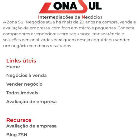
A Zona Sul Negócios atua há mais de 20 anos na compra, venda e
avaliação de empresas, com foco em micro e pequenas. Conecta
compradores e vendedores com segurança, transparência e
soluções personalizadas para quem deseja adquirir ou vender
um negócio com bons resultados.
Links úteis
Home
Negócios à venda
Vender negócio
Todos Imóveis
Avaliação de empresa
Recursos
Avaliação de empresa
Blog ZSN