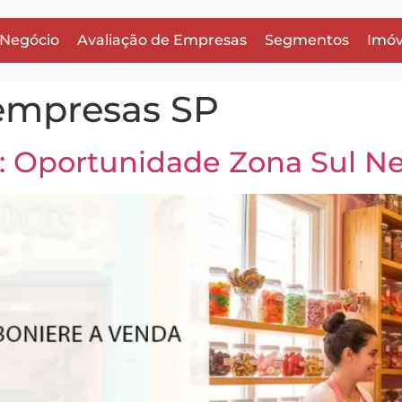
 Negócio
Avaliação de Empresas
Segmentos
Imóv
 empresas SP
 Oportunidade Zona Sul Ne