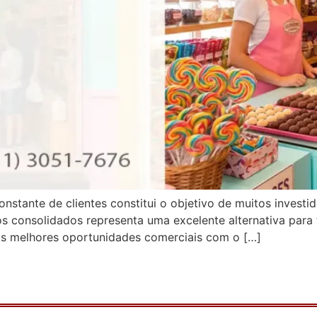
nstante de clientes constitui o objetivo de muitos investi
 consolidados representa uma excelente alternativa para 
 as melhores oportunidades comerciais com o […]