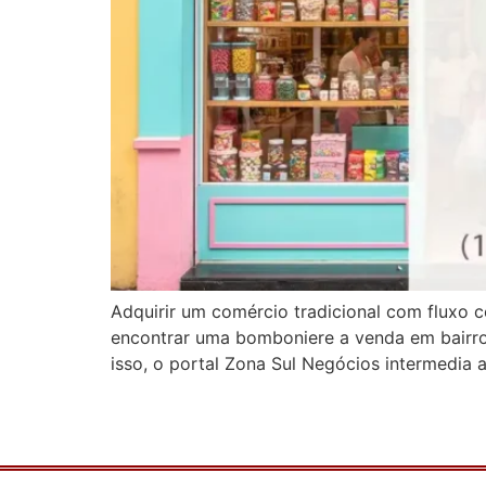
Adquirir um comércio tradicional com fluxo co
encontrar uma bomboniere a venda em bairros
isso, o portal Zona Sul Negócios intermedia