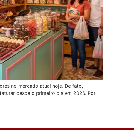
dores no mercado atual hoje. De fato,
faturar desde o primeiro dia em 2026. Por