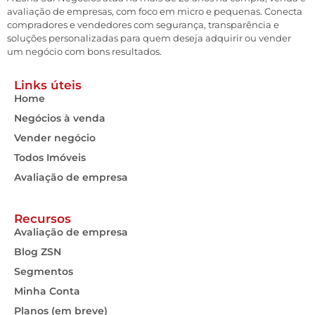
avaliação de empresas, com foco em micro e pequenas. Conecta
compradores e vendedores com segurança, transparência e
soluções personalizadas para quem deseja adquirir ou vender
um negócio com bons resultados.
Links úteis
Home
Negócios à venda
Vender negócio
Todos Imóveis
Avaliação de empresa
Recursos
Avaliação de empresa
Blog ZSN
Segmentos
Minha Conta
Planos (em breve)