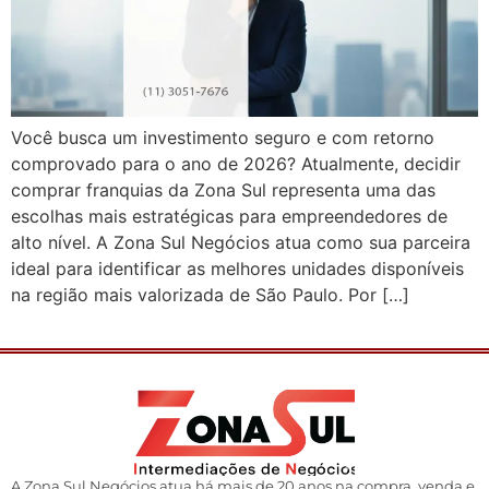
Você busca um investimento seguro e com retorno
comprovado para o ano de 2026? Atualmente, decidir
comprar franquias da Zona Sul representa uma das
escolhas mais estratégicas para empreendedores de
alto nível. A Zona Sul Negócios atua como sua parceira
ideal para identificar as melhores unidades disponíveis
na região mais valorizada de São Paulo. Por […]
A Zona Sul Negócios atua há mais de 20 anos na compra, venda e