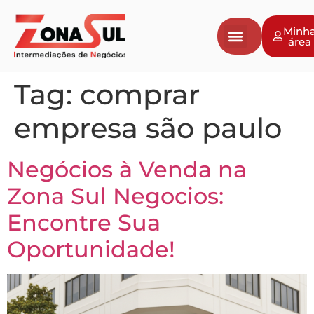
Minh
área
Tag:
comprar
empresa são paulo
Negócios à Venda na
Zona Sul Negocios:
Encontre Sua
Oportunidade!