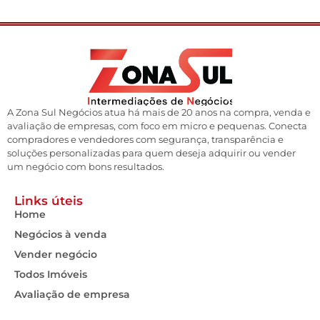
A Zona Sul Negócios atua há mais de 20 anos na compra, venda e
avaliação de empresas, com foco em micro e pequenas. Conecta
compradores e vendedores com segurança, transparência e
soluções personalizadas para quem deseja adquirir ou vender
um negócio com bons resultados.
Links úteis
Home
Negócios à venda
Vender negócio
Todos Imóveis
Avaliação de empresa