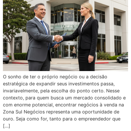
O sonho de ter o próprio negócio ou a decisão
estratégica de expandir seus investimentos passa,
invariavelmente, pela escolha do ponto certo. Nesse
contexto, para quem busca um mercado consolidado e
com enorme potencial, encontrar negócios à venda na
Zona Sul Negócios representa uma oportunidade de
ouro. Seja como for, tanto para o empreendedor que
[…]