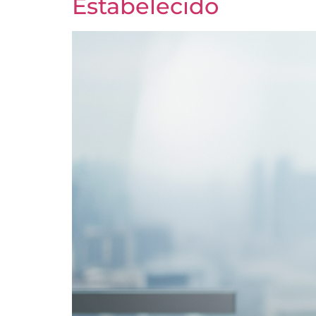
Estabelecido