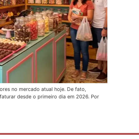
dores no mercado atual hoje. De fato,
faturar desde o primeiro dia em 2026. Por