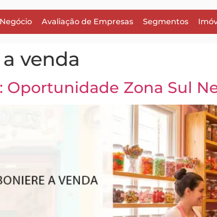
 Negócio
Avaliação de Empresas
Segmentos
Imóv
 a venda
 Oportunidade Zona Sul Ne