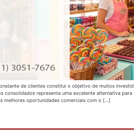
nstante de clientes constitui o objetivo de muitos investi
 consolidados representa uma excelente alternativa para 
 as melhores oportunidades comerciais com o […]