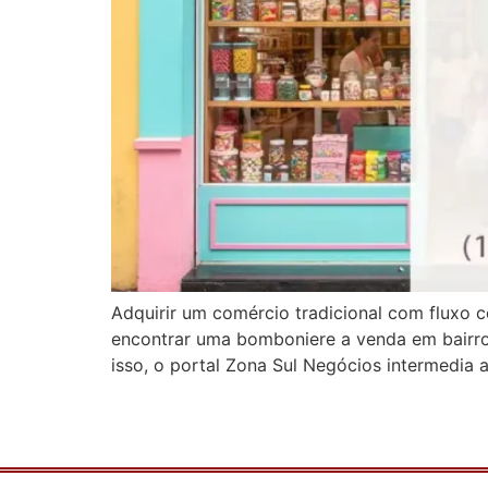
Adquirir um comércio tradicional com fluxo co
encontrar uma bomboniere a venda em bairros
isso, o portal Zona Sul Negócios intermedia