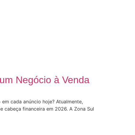
r um Negócio à Venda
 em cada anúncio hoje? Atualmente,
de cabeça financeira em 2026. A Zona Sul