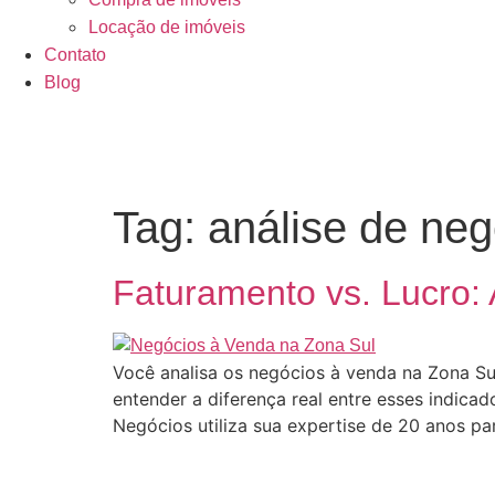
Locação de imóveis
Contato
Blog
Tag:
análise de neg
Faturamento vs. Lucro: 
Você analisa os negócios à venda na Zona S
entender a diferença real entre esses indica
Negócios utiliza sua expertise de 20 anos par