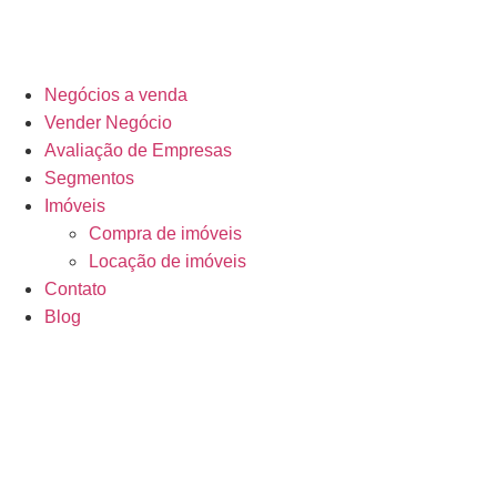
Negócios a venda
Vender Negócio
Avaliação de Empresas
Segmentos
Imóveis
Compra de imóveis
Locação de imóveis
Contato
Blog