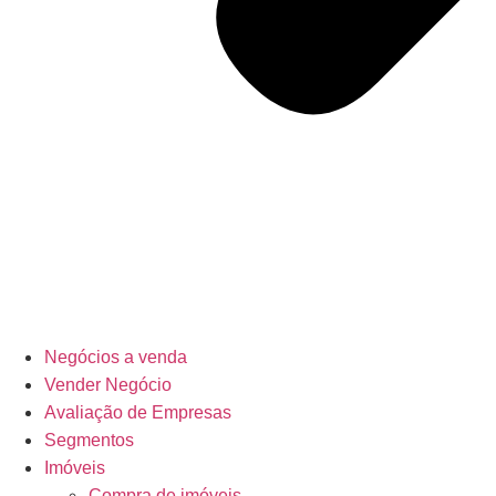
Negócios a venda
Vender Negócio
Avaliação de Empresas
Segmentos
Imóveis
Compra de imóveis