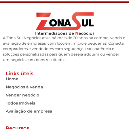
A Zona Sul Negócios atua há mais de 20 anos na compra, venda e
avaliação de empresas, com foco em micro e pequenas. Conecta
compradores e vendedores com segurança, transparência e
soluções personalizadas para quem deseja adquirir ou vender
um negócio com bons resultados.
Links úteis
Home
Negócios à venda
Vender negócio
Todos Imóveis
Avaliação de empresa
Recursos