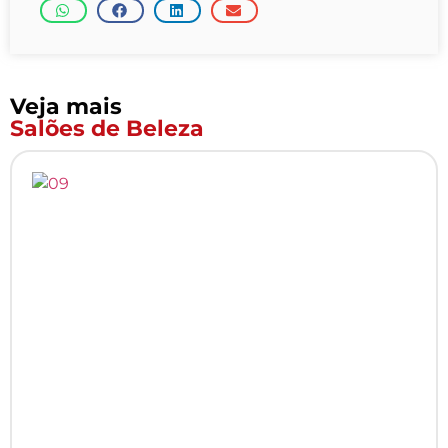
Veja mais
Salões de Beleza