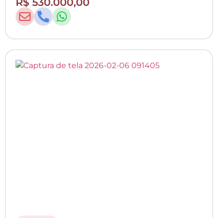
R$ 530.000,00