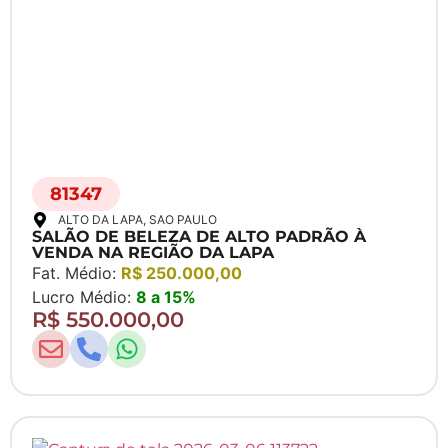
81347
ALTO DA LAPA
, SAO PAULO
SALÃO DE BELEZA DE ALTO PADRÃO À
VENDA NA REGIÃO DA LAPA
Fat. Médio:
R$ 250.000,00
Lucro Médio:
8 a 15%
R$ 550.000,00