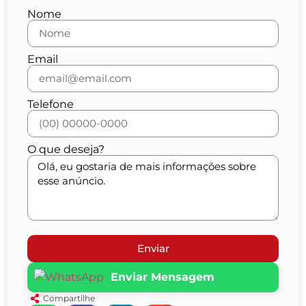
Nome
Email
Telefone
O que deseja?
Enviar
Enviar Mensagem
Compartilhe