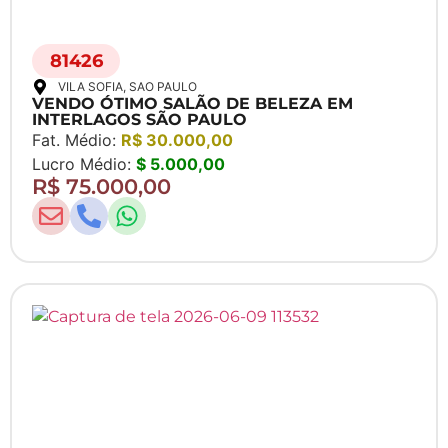
81426
VILA SOFIA
, SAO PAULO
VENDO ÓTIMO SALÃO DE BELEZA EM
INTERLAGOS SÃO PAULO
Fat. Médio:
R$ 30.000,00
Lucro Médio:
$ 5.000,00
R$ 75.000,00