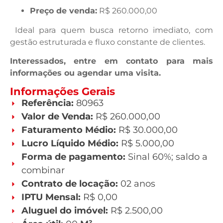
Preço de venda:
R$ 260.000,00
Ideal para quem busca retorno imediato, com
gestão estruturada e fluxo constante de clientes.
Interessados, entre em contato para mais
informações ou agendar uma visita.
Informações Gerais
Referência:
80963
Valor de Venda:
R$ 260.000,00
Faturamento Médio:
R$ 30.000,00
Lucro Líquido Médio:
R$ 5.000,00
Forma de pagamento:
Sinal 60%; saldo a
combinar
Contrato de locação:
02 anos
IPTU Mensal:
R$ 0,00
Aluguel do imóvel:
R$ 2.500,00