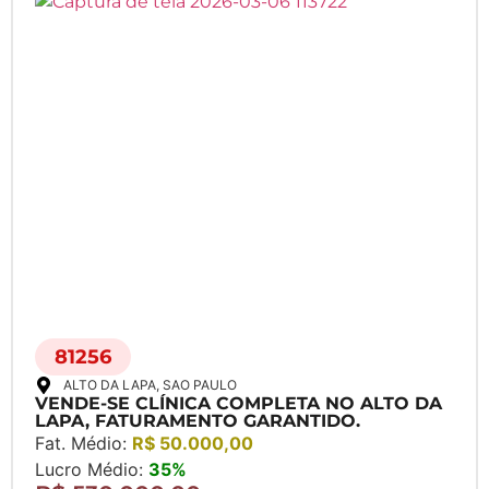
81256
ALTO DA LAPA
, SAO PAULO
VENDE-SE CLÍNICA COMPLETA NO ALTO DA
LAPA, FATURAMENTO GARANTIDO.
Fat. Médio:
R$ 50.000,00
Lucro Médio:
35%