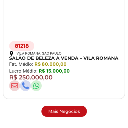
81218
VILA ROMANA
, SAO PAULO
SALÃO DE BELEZA À VENDA – VILA ROMANA
Fat. Médio:
R$ 80.000,00
Lucro Médio:
R$ 15.000,00
R$ 250.000,00
Mais Negócios