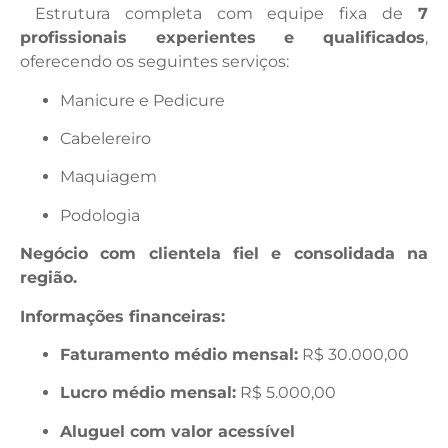
Estrutura completa com equipe fixa de
7
profissionais experientes e qualificados
,
oferecendo os seguintes serviços:
Manicure e Pedicure
Cabelereiro
Maquiagem
Podologia
Negócio com clientela fiel e consolidada na
região.
Informações financeiras:
Faturamento médio mensal:
R$ 30.000,00
Lucro médio mensal:
R$ 5.000,00
Aluguel com valor acessível