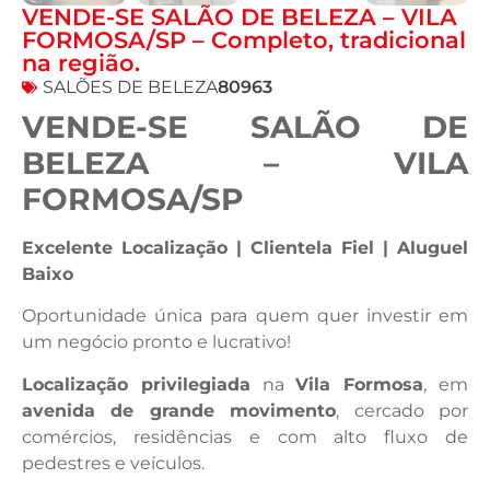
VENDE-SE SALÃO DE BELEZA – VILA
FORMOSA/SP – Completo, tradicional
na região.
SALÕES DE BELEZA
80963
VENDE-SE SALÃO DE
BELEZA – VILA
FORMOSA/SP
Excelente Localização | Clientela Fiel | Aluguel
Baixo
Oportunidade única para quem quer investir em
um negócio pronto e lucrativo!
Localização privilegiada
na
Vila Formosa
, em
avenida de grande movimento
, cercado por
comércios, residências e com alto fluxo de
pedestres e veículos.