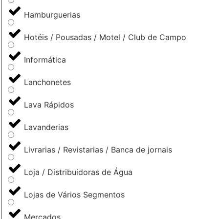
Hamburguerias
Hotéis / Pousadas / Motel / Club de Campo
Informática
Lanchonetes
Lava Rápidos
Lavanderias
Livrarias / Revistarias / Banca de jornais
Loja / Distribuidoras de Água
Lojas de Vários Segmentos
Mercados