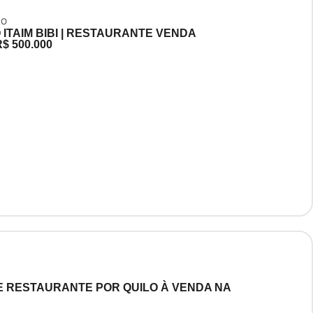
LO
ITAIM BIBI | RESTAURANTE VENDA
 500.000
E RESTAURANTE POR QUILO À VENDA NA