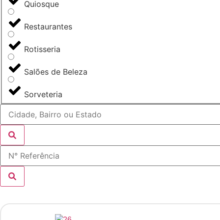
Quiosque
Restaurantes
Rotisseria
Salões de Beleza
Sorveteria