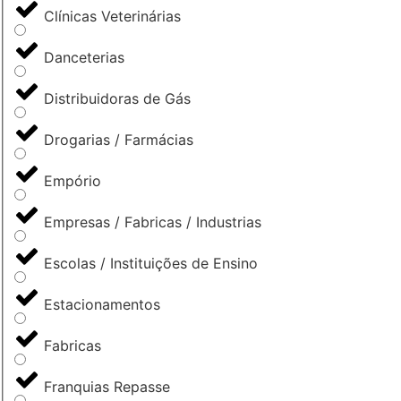
Clínicas Veterinárias
Danceterias
Distribuidoras de Gás
Drogarias / Farmácias
Empório
Empresas / Fabricas / Industrias
Escolas / Instituições de Ensino
Estacionamentos
Fabricas
Franquias Repasse