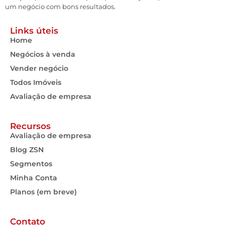
um negócio com bons resultados.
Links úteis
Home
Negócios à venda
Vender negócio
Todos Imóveis
Avaliação de empresa
Recursos
Avaliação de empresa
Blog ZSN
Segmentos
Minha Conta
Planos (em breve)
Contato