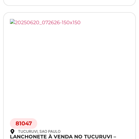
81047
TUCURUVI
, SAO PAULO
LANCHONETE À VENDA NO TUCURUVI –