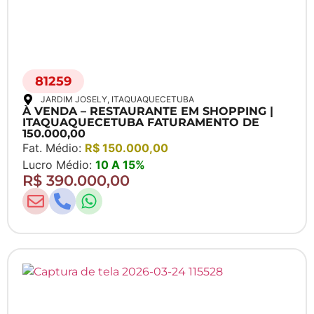
81259
JARDIM JOSELY
, ITAQUAQUECETUBA
À VENDA – RESTAURANTE EM SHOPPING |
ITAQUAQUECETUBA FATURAMENTO DE
150.000,00
Fat. Médio:
R$ 150.000,00
Lucro Médio:
10 A 15%
R$ 390.000,00