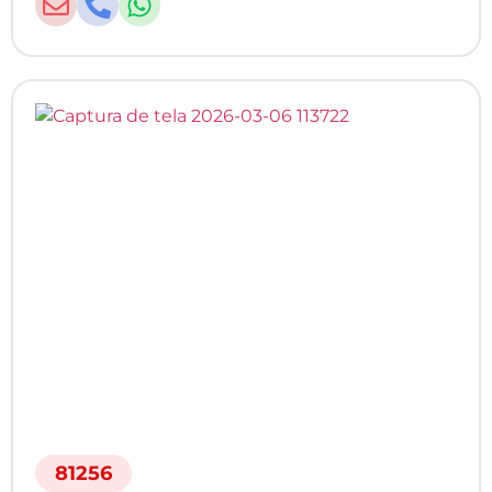
81256