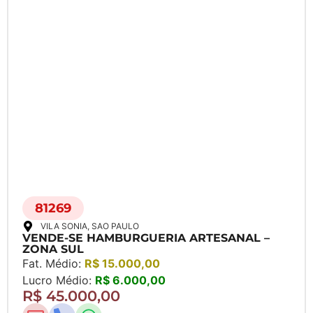
81269
VILA SONIA
, SAO PAULO
VENDE-SE HAMBURGUERIA ARTESANAL –
ZONA SUL
Fat. Médio:
R$ 15.000,00
Lucro Médio:
R$ 6.000,00
R$ 45.000,00