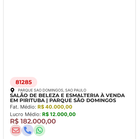
81285
PARQUE SAO DOMINGOS
, SAO PAULO
SALÃO DE BELEZA E ESMALTERIA À VENDA
EM PIRITUBA | PARQUE SÃO DOMINGOS
Fat. Médio:
R$ 40.000,00
Lucro Médio:
R$ 12.000,00
R$ 182.000,00