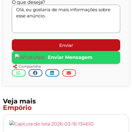
O que deseja?
Enviar
Enviar Mensagem
Compartilhe
Veja mais
Empório