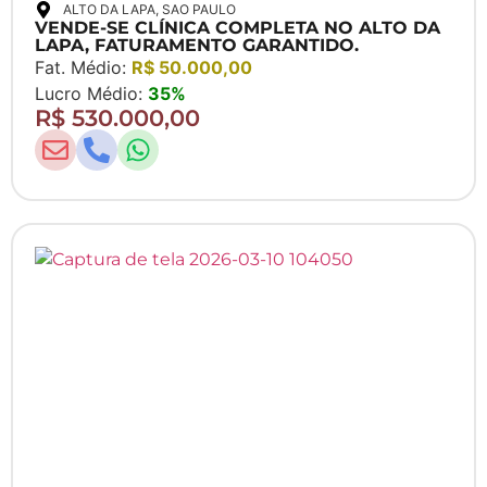
ALTO DA LAPA
, SAO PAULO
VENDE-SE CLÍNICA COMPLETA NO ALTO DA
LAPA, FATURAMENTO GARANTIDO.
Fat. Médio:
R$ 50.000,00
Lucro Médio:
35%
R$ 530.000,00