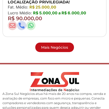
LOCALIZAÇÃO PRIVILEGIADA!
Fat. Médio:
R$ 25.000,00
Lucro Médio:
R$ 5.000,00 a R$ 6.000,00
R$ 90.000,00
Mais Negócios
A Zona Sul Negócios atua há mais de 20 anos na compra, venda e
avaliação de empresas, com foco em micro e pequenas. Conecta
compradores e vendedores com segurança, transparência e
soluções personalizadas para quem deseja adquirir ou vender