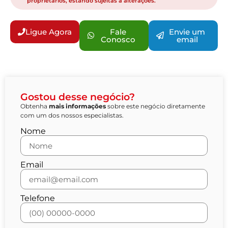
proprietários, estando sujeitas à alterações.
Ligue Agora
Fale
Envie um
Conosco
email
Gostou desse negócio?
Obtenha
mais informações
sobre este negócio diretamente
com um dos nossos especialistas.
Nome
Email
Telefone