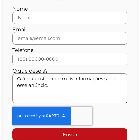
Nome
Email
Telefone
O que deseja?
Enviar