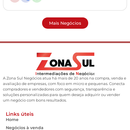
Mais Negócios
A Zona Sul Negócios atua há mais de 20 anos na compra, venda e
avaliação de empresas, com foco em micro e pequenas. Conecta
compradores e vendedores com segurança, transparência e
soluções personalizadas para quem deseja adquirir ou vender
um negócio com bons resultados.
Links úteis
Home
Negócios à venda