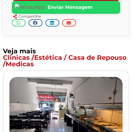
Enviar Mensagem
Compartilhe
Veja mais
Clinicas /Estética / Casa de Repouso
/Medicas