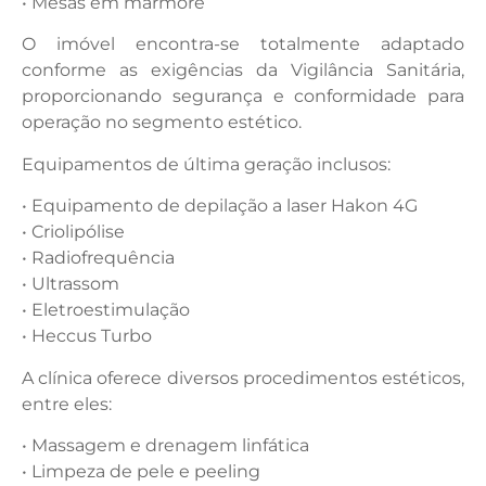
• Mesas em mármore
O imóvel encontra-se totalmente adaptado
conforme as exigências da Vigilância Sanitária,
proporcionando segurança e conformidade para
operação no segmento estético.
Equipamentos de última geração inclusos:
• Equipamento de depilação a laser Hakon 4G
• Criolipólise
• Radiofrequência
• Ultrassom
• Eletroestimulação
• Heccus Turbo
A clínica oferece diversos procedimentos estéticos,
entre eles:
• Massagem e drenagem linfática
• Limpeza de pele e peeling