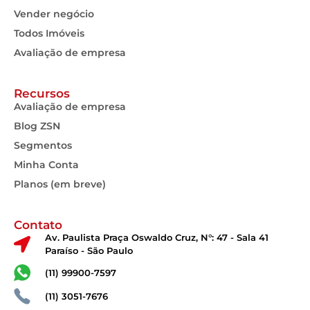
Vender negócio
Todos Imóveis
Avaliação de empresa
Recursos
Avaliação de empresa
Blog ZSN
Segmentos
Minha Conta
Planos (em breve)
Contato
Av. Paulista Praça Oswaldo Cruz, N°: 47 - Sala 41
Paraíso - São Paulo
(11) 99900-7597
(11) 3051-7676