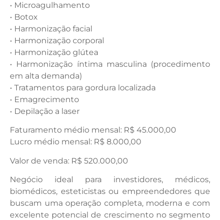
• Microagulhamento
• Botox
• Harmonização facial
• Harmonização corporal
• Harmonização glútea
• Harmonização íntima masculina (procedimento
em alta demanda)
• Tratamentos para gordura localizada
• Emagrecimento
• Depilação a laser
Faturamento médio mensal: R$ 45.000,00
Lucro médio mensal: R$ 8.000,00
Valor de venda: R$ 520.000,00
Negócio ideal para investidores, médicos,
biomédicos, esteticistas ou empreendedores que
buscam uma operação completa, moderna e com
excelente potencial de crescimento no segmento