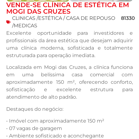
VENDE-SE CLÍNICA DE ESTÉTICA EM
MOGI DAS CRUZES
CLINICAS /ESTÉTICA / CASA DE REPOUSO
81330
/MEDICAS
Excelente oportunidade para investidores e
profissionais da área estética que desejam adquirir
uma clínica moderna, sofisticada e totalmente
estruturada para operação imediata.
Localizada em Mogi das Cruzes, a clínica funciona
em uma belíssima casa comercial com
aproximadamente 150 m², oferecendo conforto,
sofisticação e excelente estrutura para
atendimento de alto padrão.
Destaques do negócio:
• Imóvel com aproximadamente 150 m²
• 07 vagas de garagem
• Ambiente sofisticado e aconchegante