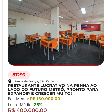
81293
Penha de França
, São Paulo
RESTAURANTE LUCRATIVO NA PENHA AO
LADO DO FUTURO METRÔ, PRONTO PARA
EXPANDIR E CRESCER MUITO!
Fat. Médio:
R$ 130.000,00
Lucro Médio:
25%
R$ 400.000,00