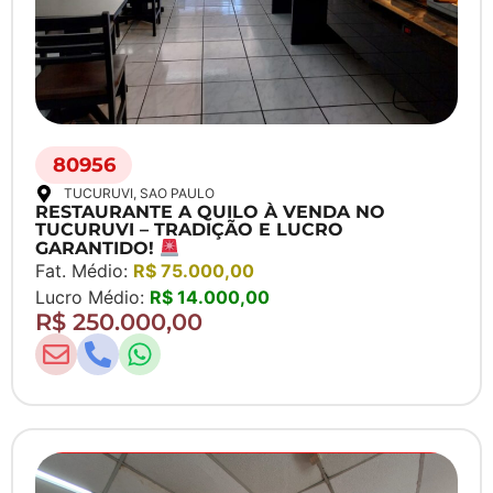
80956
TUCURUVI
, SAO PAULO
RESTAURANTE A QUILO À VENDA NO
TUCURUVI – TRADIÇÃO E LUCRO
GARANTIDO!
Fat. Médio:
R$ 75.000,00
Lucro Médio:
R$ 14.000,00
R$ 250.000,00