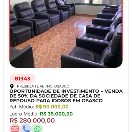
81343
PRESIDENTE ALTINO
, OSASCO
OPORTUNIDADE DE INVESTIMENTO – VENDA
DE 50% DA SOCIEDADE DE CASA DE
REPOUSO PARA IDOSOS EM OSASCO
Fat. Médio:
R$ 90.000,00
Lucro Médio:
R$ 35.000,00
R$ 280.000,00