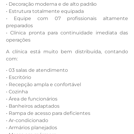
• Decoração moderna e de alto padrão
• Estrutura totalmente equipada
• Equipe com 07 profissionais altamente
preparados
• Clínica pronta para continuidade imediata das
operações
A clínica está muito bem distribuída, contando
com:
• 03 salas de atendimento
• Escritório
• Recepção ampla e confortável
• Cozinha
• Área de funcionários
• Banheiros adaptados
• Rampa de acesso para deficientes
• Ar-condicionado
• Armários planejados