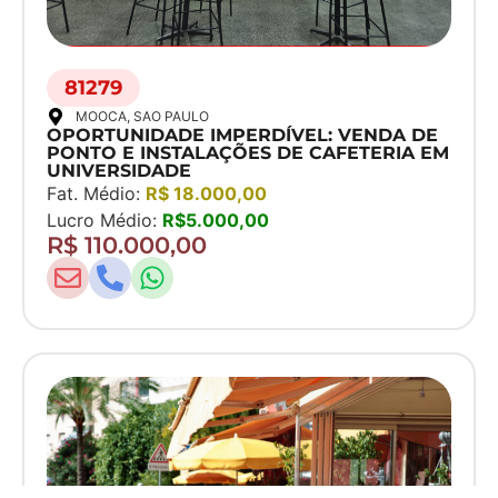
81279
MOOCA
, SAO PAULO
OPORTUNIDADE IMPERDÍVEL: VENDA DE
PONTO E INSTALAÇÕES DE CAFETERIA EM
UNIVERSIDADE
Fat. Médio:
R$ 18.000,00
Lucro Médio:
R$5.000,00
R$ 110.000,00