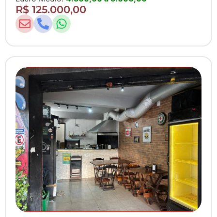
R$ 125.000,00