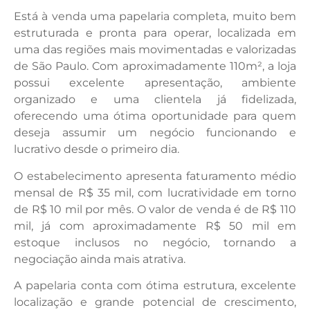
Está à venda uma papelaria completa, muito bem
estruturada e pronta para operar, localizada em
uma das regiões mais movimentadas e valorizadas
de São Paulo. Com aproximadamente 110m², a loja
possui excelente apresentação, ambiente
organizado e uma clientela já fidelizada,
oferecendo uma ótima oportunidade para quem
deseja assumir um negócio funcionando e
lucrativo desde o primeiro dia.
O estabelecimento apresenta faturamento médio
mensal de R$ 35 mil, com lucratividade em torno
de R$ 10 mil por mês. O valor de venda é de R$ 110
mil, já com aproximadamente R$ 50 mil em
estoque inclusos no negócio, tornando a
negociação ainda mais atrativa.
A papelaria conta com ótima estrutura, excelente
localização e grande potencial de crescimento,