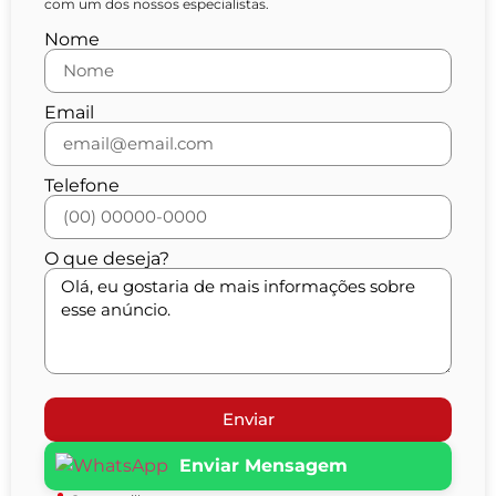
com um dos nossos especialistas.
Nome
Email
Telefone
O que deseja?
Enviar
Enviar Mensagem