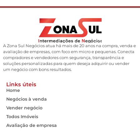
A Zona Sul Negócios atua há mais de 20 anos na compra, venda e
avaliação de empresas, com foco em micro e pequenas. Conecta
compradores e vendedores com segurança, transparência e
soluções personalizadas para quem deseja adquirir ou vender
um negócio com bons resultados.
Links úteis
Home
Negócios à venda
Vender negócio
Todos Imóveis
Avaliação de empresa