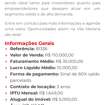
sendo ideal tanto para investidores quanto para
empreendedores que desejam atuar em um
segmento sólido e de alta demanda.
Entre em contato para mais informações e agende
uma visita. Oportunidades assim na Vila Mariana
são raras!
Informações Gerais
Referência:
81336
Valor de Venda:
R$ 110.000,00
Faturamento Médio:
R$ 35.000,00
Lucro Líquido Médio:
10.000,00
Forma de pagamento:
Sinal de 60% saldo
parcelado
Contrato de locação:
3 anos
IPTU Mensal:
R$ 1.649,00
Aluguel do imóvel:
R$ 5.000,00