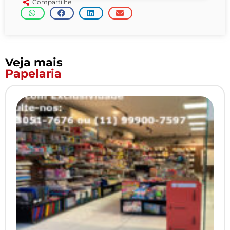
Compartilhe
Veja mais
Papelaria