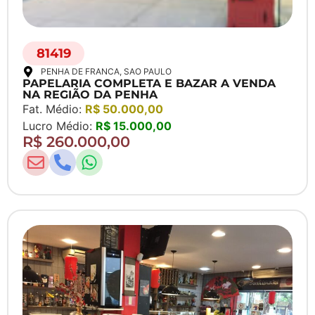
81419
PENHA DE FRANCA
, SAO PAULO
PAPELARIA COMPLETA E BAZAR A VENDA
NA REGIÃO DA PENHA
Fat. Médio:
R$ 50.000,00
Lucro Médio:
R$ 15.000,00
R$ 260.000,00