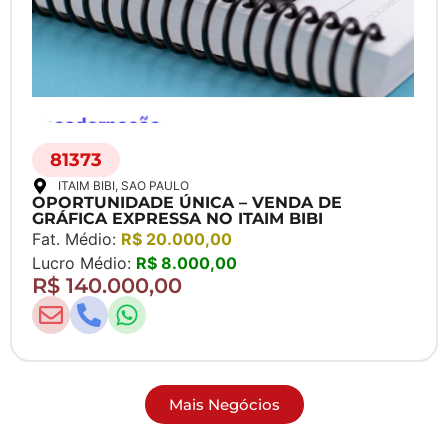
81373
ITAIM BIBI
, SAO PAULO
OPORTUNIDADE ÚNICA – VENDA DE
GRÁFICA EXPRESSA NO ITAIM BIBI
Fat. Médio:
R$ 20.000,00
Lucro Médio:
R$ 8.000,00
R$ 140.000,00
Mais Negócios