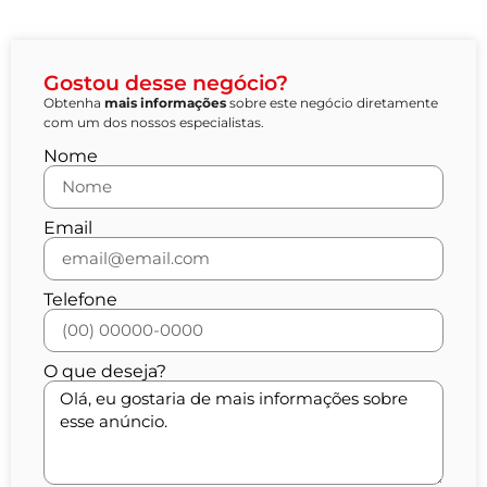
Gostou desse negócio?
Obtenha
mais informações
sobre este negócio diretamente
com um dos nossos especialistas.
Nome
Email
Telefone
O que deseja?