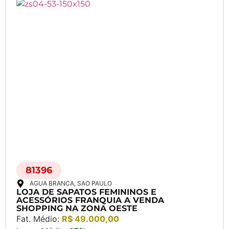
81396
AGUA BRANCA
, SAO PAULO
LOJA DE SAPATOS FEMININOS E
ACESSÓRIOS FRANQUIA A VENDA
SHOPPING NA ZONA OESTE
Fat. Médio:
R$ 49.000,00