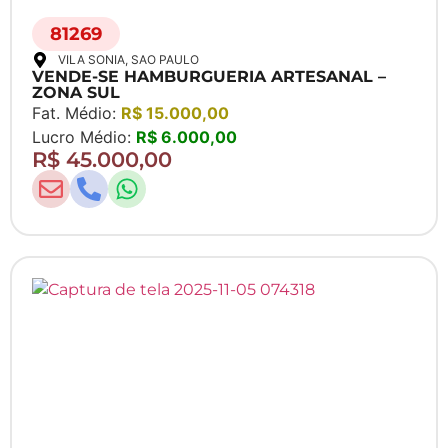
81269
VILA SONIA
, SAO PAULO
VENDE-SE HAMBURGUERIA ARTESANAL –
ZONA SUL
Fat. Médio:
R$ 15.000,00
Lucro Médio:
R$ 6.000,00
R$ 45.000,00