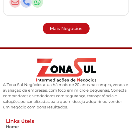
Mais Negócios
A Zona Sul Negócios atua há mais de 20 anos na compra, venda e
avaliação de empresas, com foco em micro e pequenas. Conecta
compradores e vendedores com segurança, transparência e
soluções personalizadas para quem deseja adquirir ou vender
um negócio com bons resultados.
Links úteis
Home