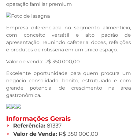
operação familiar premium
Empresa diferenciada no segmento alimentício,
com conceito versátil e alto padrão de
apresentação, reunindo cafeteria, doces, refeições
e produtos de rotisseria em um único espaço.
Valor de venda: R$ 350.000,00
Excelente oportunidade para quem procura um
negócio consolidado, bonito, estruturado e com
grande potencial de crescimento na área
gastronômica.
Informações Gerais
Referência:
81337
Valor de Venda:
R$ 350.000,00