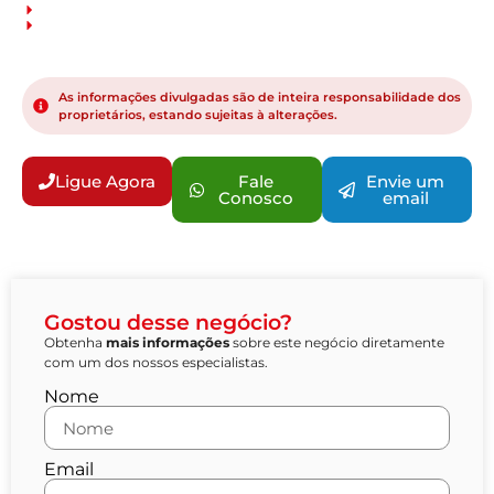
As informações divulgadas são de inteira responsabilidade dos
proprietários, estando sujeitas à alterações.
Ligue Agora
Fale
Envie um
Conosco
email
Gostou desse negócio?
Obtenha
mais informações
sobre este negócio diretamente
com um dos nossos especialistas.
Nome
Email