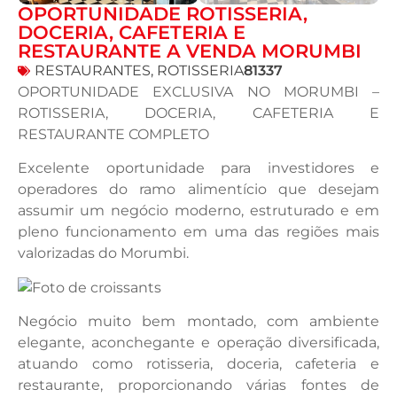
OPORTUNIDADE ROTISSERIA,
DOCERIA, CAFETERIA E
RESTAURANTE A VENDA MORUMBI
RESTAURANTES
,
ROTISSERIA
81337
OPORTUNIDADE EXCLUSIVA NO MORUMBI –
ROTISSERIA, DOCERIA, CAFETERIA E
RESTAURANTE COMPLETO
Excelente oportunidade para investidores e
operadores do ramo alimentício que desejam
assumir um negócio moderno, estruturado e em
pleno funcionamento em uma das regiões mais
valorizadas do Morumbi.
Negócio muito bem montado, com ambiente
elegante, aconchegante e operação diversificada,
atuando como rotisseria, doceria, cafeteria e
restaurante, proporcionando várias fontes de