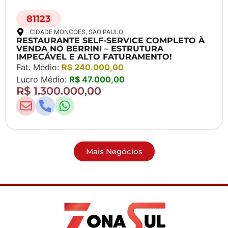
81123
CIDADE MONCOES
, SAO PAULO
RESTAURANTE SELF-SERVICE COMPLETO À
VENDA NO BERRINI – ESTRUTURA
IMPECÁVEL E ALTO FATURAMENTO!
Fat. Médio:
R$ 240.000,00
Lucro Médio:
R$ 47.000,00
R$ 1.300.000,00
Mais Negócios