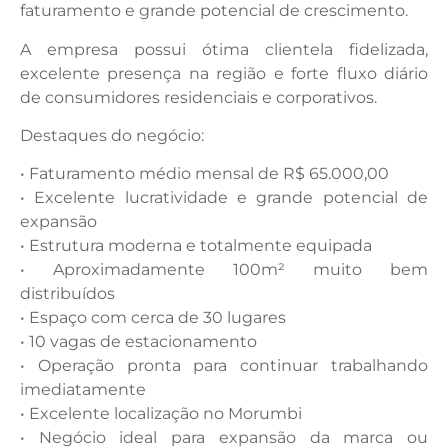
faturamento e grande potencial de crescimento.
A empresa possui ótima clientela fidelizada,
excelente presença na região e forte fluxo diário
de consumidores residenciais e corporativos.
Destaques do negócio:
• Faturamento médio mensal de R$ 65.000,00
• Excelente lucratividade e grande potencial de
expansão
• Estrutura moderna e totalmente equipada
• Aproximadamente 100m² muito bem
distribuídos
• Espaço com cerca de 30 lugares
• 10 vagas de estacionamento
• Operação pronta para continuar trabalhando
imediatamente
• Excelente localização no Morumbi
• Negócio ideal para expansão da marca ou