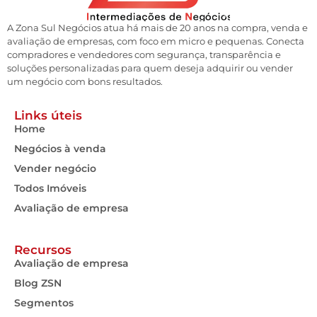
A Zona Sul Negócios atua há mais de 20 anos na compra, venda e
avaliação de empresas, com foco em micro e pequenas. Conecta
compradores e vendedores com segurança, transparência e
soluções personalizadas para quem deseja adquirir ou vender
um negócio com bons resultados.
Links úteis
Home
Negócios à venda
Vender negócio
Todos Imóveis
Avaliação de empresa
Recursos
Avaliação de empresa
Blog ZSN
Segmentos