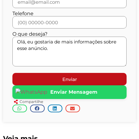
Telefone
O que deseja?
Enviar
Enviar Mensagem
Compartilhe
Veja mais