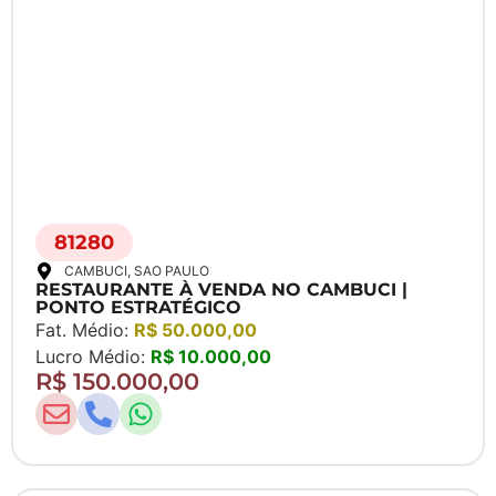
81280
CAMBUCI
, SAO PAULO
RESTAURANTE À VENDA NO CAMBUCI |
PONTO ESTRATÉGICO
Fat. Médio:
R$ 50.000,00
Lucro Médio:
R$ 10.000,00
R$ 150.000,00