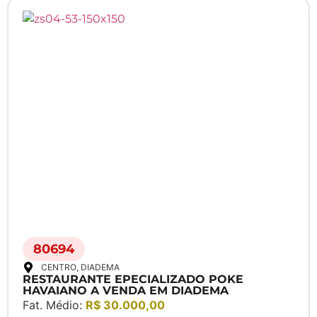
80694
CENTRO
, DIADEMA
RESTAURANTE EPECIALIZADO POKE
HAVAIANO A VENDA EM DIADEMA
Fat. Médio:
R$ 30.000,00