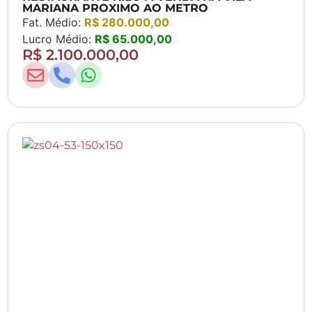
MARIANA PROXIMO AO METRO
Fat. Médio:
R$ 280.000,00
Lucro Médio:
R$ 65.000,00
R$ 2.100.000,00