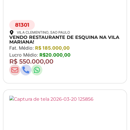
81301
VILA CLEMENTINO
, SAO PAULO
VENDO RESTAURANTE DE ESQUINA NA VILA
MARIANA!
Fat. Médio:
R$ 185.000,00
Lucro Médio:
R$20.000,00
R$ 550.000,00