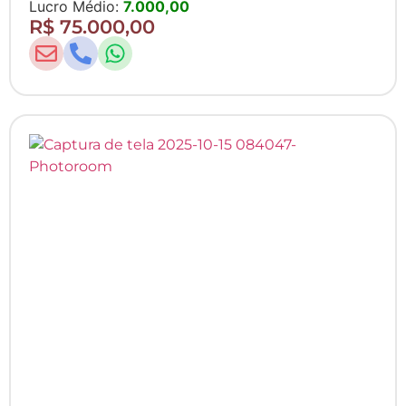
Lucro Médio:
7.000,00
R$ 75.000,00