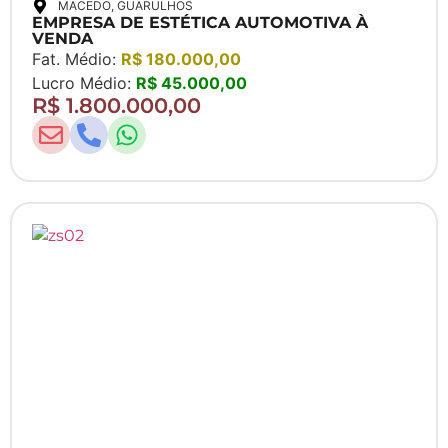
MACEDO
, GUARULHOS
EMPRESA DE ESTÉTICA AUTOMOTIVA À
VENDA
Fat. Médio:
R$ 180.000,00
Lucro Médio:
R$ 45.000,00
R$ 1.800.000,00