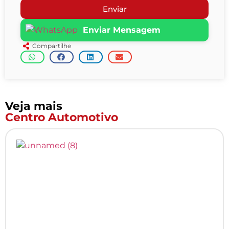
Enviar
Enviar Mensagem
Compartilhe
Veja mais
Centro Automotivo