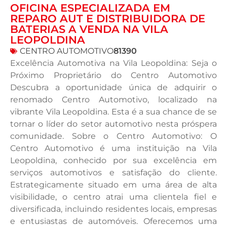
OFICINA ESPECIALIZADA EM
REPARO AUT E DISTRIBUIDORA DE
BATERIAS A VENDA NA VILA
LEOPOLDINA
CENTRO AUTOMOTIVO
81390
Excelência Automotiva na Vila Leopoldina: Seja o
Próximo Proprietário do Centro Automotivo
Descubra a oportunidade única de adquirir o
renomado Centro Automotivo, localizado na
vibrante Vila Leopoldina. Esta é a sua chance de se
tornar o líder do setor automotivo nesta próspera
comunidade. Sobre o Centro Automotivo: O
Centro Automotivo é uma instituição na Vila
Leopoldina, conhecido por sua excelência em
serviços automotivos e satisfação do cliente.
Estrategicamente situado em uma área de alta
visibilidade, o centro atrai uma clientela fiel e
diversificada, incluindo residentes locais, empresas
e entusiastas de automóveis. Oferecemos uma