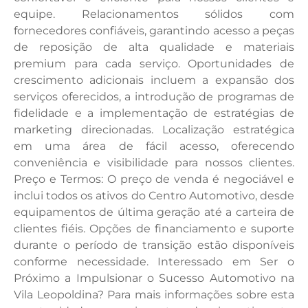
equipe. Relacionamentos sólidos com
fornecedores confiáveis, garantindo acesso a peças
de reposição de alta qualidade e materiais
premium para cada serviço. Oportunidades de
crescimento adicionais incluem a expansão dos
serviços oferecidos, a introdução de programas de
fidelidade e a implementação de estratégias de
marketing direcionadas. Localização estratégica
em uma área de fácil acesso, oferecendo
conveniência e visibilidade para nossos clientes.
Preço e Termos: O preço de venda é negociável e
inclui todos os ativos do Centro Automotivo, desde
equipamentos de última geração até a carteira de
clientes fiéis. Opções de financiamento e suporte
durante o período de transição estão disponíveis
conforme necessidade. Interessado em Ser o
Próximo a Impulsionar o Sucesso Automotivo na
Vila Leopoldina? Para mais informações sobre esta