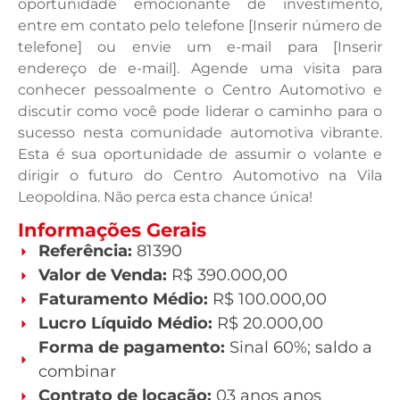
oportunidade emocionante de investimento,
entre em contato pelo telefone [Inserir número de
telefone] ou envie um e-mail para [Inserir
endereço de e-mail]. Agende uma visita para
conhecer pessoalmente o Centro Automotivo e
discutir como você pode liderar o caminho para o
sucesso nesta comunidade automotiva vibrante.
Esta é sua oportunidade de assumir o volante e
dirigir o futuro do Centro Automotivo na Vila
Leopoldina. Não perca esta chance única!
Informações Gerais
Referência:
81390
Valor de Venda:
R$ 390.000,00
Faturamento Médio:
R$ 100.000,00
Lucro Líquido Médio:
R$ 20.000,00
Forma de pagamento:
Sinal 60%; saldo a
combinar
Contrato de locação:
03 anos anos