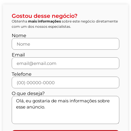
Gostou desse negócio?
Obtenha
mais informações
sobre este negócio diretamente
com um dos nossos especialistas.
Nome
Email
Telefone
O que deseja?