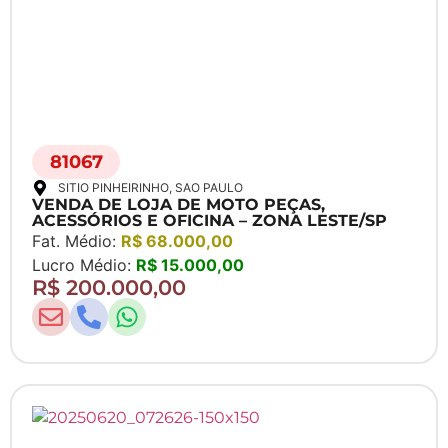
81067
SITIO PINHEIRINHO
, SAO PAULO
VENDA DE LOJA DE MOTO PEÇAS,
ACESSÓRIOS E OFICINA – ZONA LESTE/SP
Fat. Médio:
R$ 68.000,00
Lucro Médio:
R$ 15.000,00
R$ 200.000,00