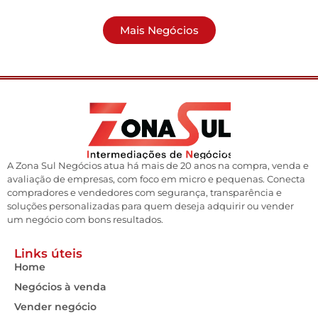
Mais Negócios
A Zona Sul Negócios atua há mais de 20 anos na compra, venda e
avaliação de empresas, com foco em micro e pequenas. Conecta
compradores e vendedores com segurança, transparência e
soluções personalizadas para quem deseja adquirir ou vender
um negócio com bons resultados.
Links úteis
Home
Negócios à venda
Vender negócio