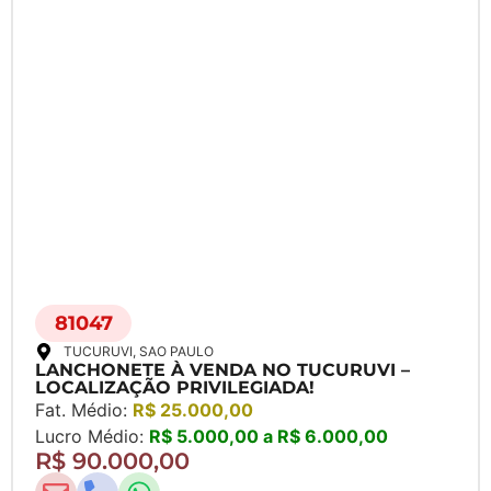
81047
TUCURUVI
, SAO PAULO
LANCHONETE À VENDA NO TUCURUVI –
LOCALIZAÇÃO PRIVILEGIADA!
Fat. Médio:
R$ 25.000,00
Lucro Médio:
R$ 5.000,00 a R$ 6.000,00
R$ 90.000,00