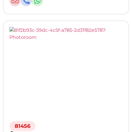
81456