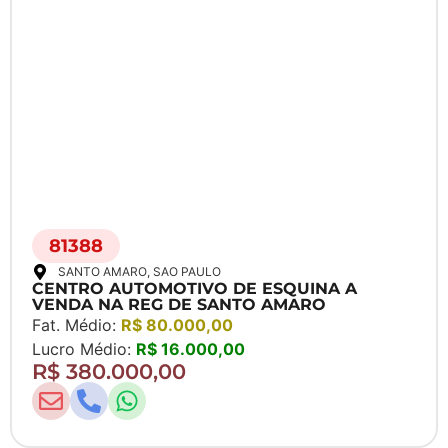
81388
SANTO AMARO
, SAO PAULO
CENTRO AUTOMOTIVO DE ESQUINA A
VENDA NA REG DE SANTO AMARO
Fat. Médio:
R$ 80.000,00
Lucro Médio:
R$ 16.000,00
R$ 380.000,00