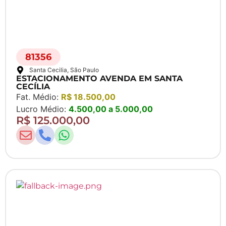
81356
Santa Cecilia
, São Paulo
ESTACIONAMENTO AVENDA EM SANTA
CECÍLIA
Fat. Médio:
R$ 18.500,00
Lucro Médio:
4.500,00 a 5.000,00
R$ 125.000,00