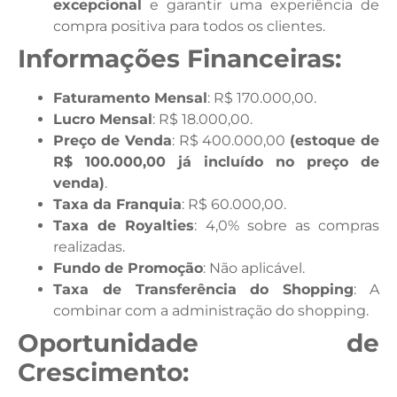
excepcional
e garantir uma experiência de
compra positiva para todos os clientes.
Informações Financeiras:
Faturamento Mensal
: R$ 170.000,00.
Lucro Mensal
: R$ 18.000,00.
Preço de Venda
: R$ 400.000,00
(estoque de
R$ 100.000,00 já incluído no preço de
venda)
.
Taxa da Franquia
: R$ 60.000,00.
Taxa de Royalties
: 4,0% sobre as compras
realizadas.
Fundo de Promoção
: Não aplicável.
Taxa de Transferência do Shopping
: A
combinar com a administração do shopping.
Oportunidade de
Crescimento: