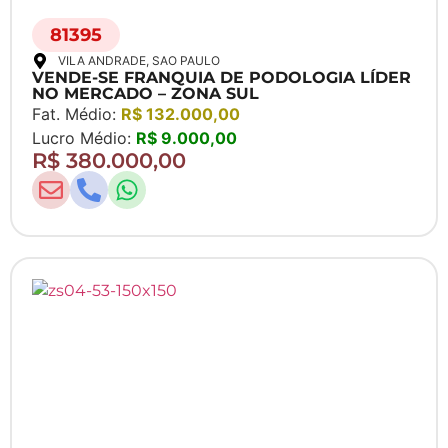
81395
VILA ANDRADE
, SAO PAULO
VENDE-SE FRANQUIA DE PODOLOGIA LÍDER
NO MERCADO – ZONA SUL
Fat. Médio:
R$ 132.000,00
Lucro Médio:
R$ 9.000,00
R$ 380.000,00