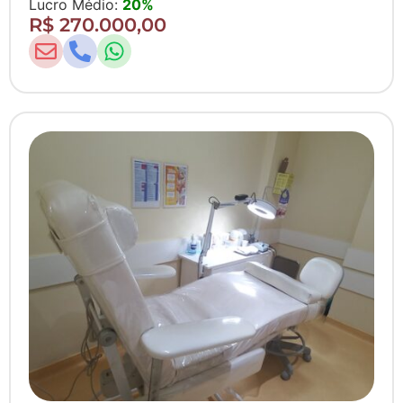
Lucro Médio:
20%
R$ 270.000,00