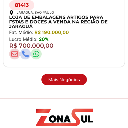
81413
JARAGUA
, SAO PAULO
LOJA DE EMBALAGENS ARTIGOS PARA
FSTAS E DOCES A VENDA NA REGIÃO DE
JARAGUÁ
Fat. Médio:
R$ 190.000,00
Lucro Médio:
20%
R$ 700.000,00
Mais Negócios