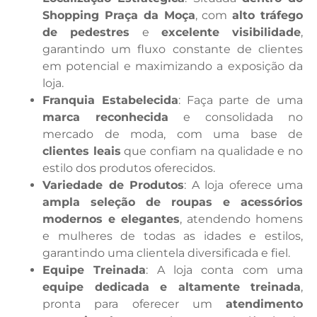
Shopping Praça da Moça
, com
alto tráfego
de pedestres
e
excelente visibilidade
,
garantindo um fluxo constante de clientes
em potencial e maximizando a exposição da
loja.
Franquia Estabelecida
: Faça parte de uma
marca reconhecida
e consolidada no
mercado de moda, com uma base de
clientes leais
que confiam na qualidade e no
estilo dos produtos oferecidos.
Variedade de Produtos
: A loja oferece uma
ampla seleção de roupas e acessórios
modernos e elegantes
, atendendo homens
e mulheres de todas as idades e estilos,
garantindo uma clientela diversificada e fiel.
Equipe Treinada
: A loja conta com uma
equipe dedicada e altamente treinada
,
pronta para oferecer um
atendimento