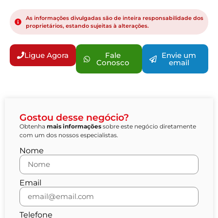
As informações divulgadas são de inteira responsabilidade dos
proprietários, estando sujeitas à alterações.
Ligue Agora
Fale
Envie um
Conosco
email
Gostou desse negócio?
Obtenha
mais informações
sobre este negócio diretamente
com um dos nossos especialistas.
Nome
Email
Telefone