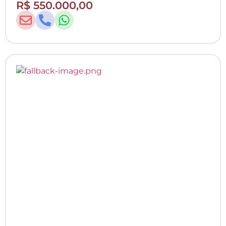
R$ 550.000,00