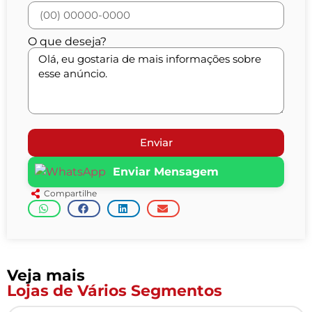
O que deseja?
Enviar
Enviar Mensagem
Compartilhe
Veja mais
Lojas de Vários Segmentos