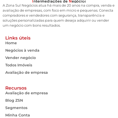
A Zona Sul Negócios atua há mais de 20 anos na compra, venda e
avaliação de empresas, com foco em micro e pequenas. Conecta
compradores e vendedores com segurança, transparência e
soluções personalizadas para quem deseja adquirir ou vender
um negócio com bons resultados.
Links úteis
Home
Negócios à venda
Vender negócio
Todos Imóveis
Avaliação de empresa
Recursos
Avaliação de empresa
Blog ZSN
Segmentos
Minha Conta