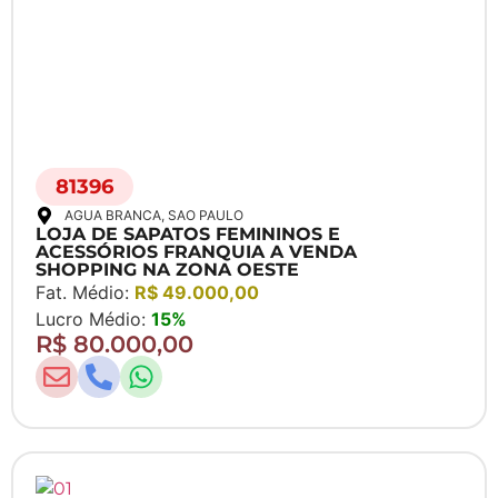
81396
AGUA BRANCA
, SAO PAULO
LOJA DE SAPATOS FEMININOS E
ACESSÓRIOS FRANQUIA A VENDA
SHOPPING NA ZONA OESTE
Fat. Médio:
R$ 49.000,00
Lucro Médio:
15%
R$ 80.000,00