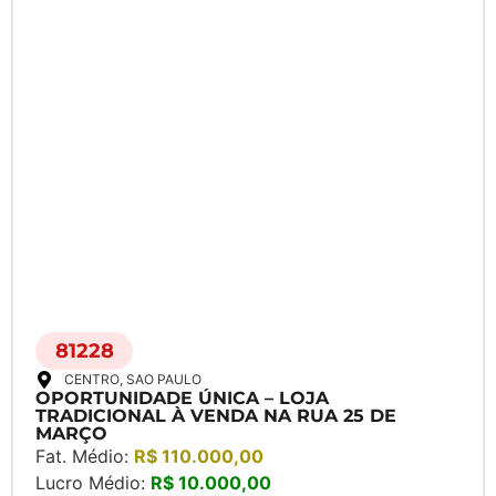
81228
CENTRO
, SAO PAULO
OPORTUNIDADE ÚNICA – LOJA
TRADICIONAL À VENDA NA RUA 25 DE
MARÇO
Fat. Médio:
R$ 110.000,00
Lucro Médio:
R$ 10.000,00