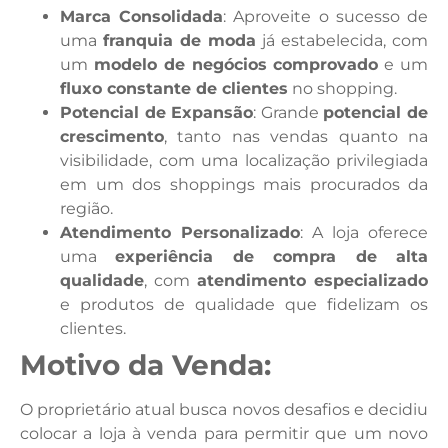
Marca Consolidada
: Aproveite o sucesso de
uma
franquia de moda
já estabelecida, com
um
modelo de negócios comprovado
e um
fluxo constante de clientes
no shopping.
Potencial de Expansão
: Grande
potencial de
crescimento
, tanto nas vendas quanto na
visibilidade, com uma localização privilegiada
em um dos shoppings mais procurados da
região.
Atendimento Personalizado
: A loja oferece
uma
experiência de compra de alta
qualidade
, com
atendimento especializado
e produtos de qualidade que fidelizam os
clientes.
Motivo da Venda:
O proprietário atual busca novos desafios e decidiu
colocar a loja à venda para permitir que um novo