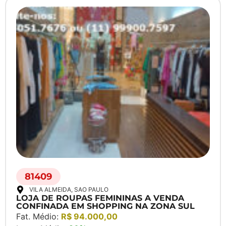
81409
VILA ALMEIDA
, SAO PAULO
LOJA DE ROUPAS FEMININAS A VENDA
CONFINADA EM SHOPPING NA ZONA SUL
Fat. Médio:
R$ 94.000,00