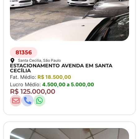
81356
Santa Cecilia
, São Paulo
ESTACIONAMENTO AVENDA EM SANTA
CECÍLIA
Fat. Médio:
R$ 18.500,00
Lucro Médio:
4.500,00 a 5.000,00
R$ 125.000,00