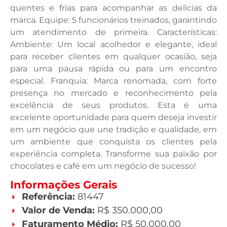
quentes e frias para acompanhar as delícias da
marca. Equipe: 5 funcionários treinados, garantindo
um atendimento de primeira. Características:
Ambiente: Um local acolhedor e elegante, ideal
para receber clientes em qualquer ocasião, seja
para uma pausa rápida ou para um encontro
especial. Franquia: Marca renomada, com forte
presença no mercado e reconhecimento pela
excelência de seus produtos. Esta é uma
excelente oportunidade para quem deseja investir
em um negócio que une tradição e qualidade, em
um ambiente que conquista os clientes pela
experiência completa. Transforme sua paixão por
chocolates e café em um negócio de sucesso!
Informações Gerais
Referência:
81447
Valor de Venda:
R$ 350.000,00
Faturamento Médio:
R$ 50.000,00