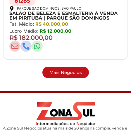
81285
PARQUE SAO DOMINGOS
, SAO PAULO
SALÃO DE BELEZA E ESMALTERIA À VENDA
EM PIRITUBA | PARQUE SÃO DOMINGOS
Fat. Médio:
R$ 40.000,00
Lucro Médio:
R$ 12.000,00
R$ 182.000,00
Mais Negócios
A Zona Sul Negócios atua há mais de 20 anos na compra, venda e