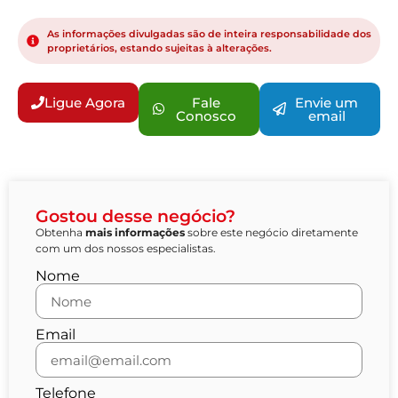
As informações divulgadas são de inteira responsabilidade dos
proprietários, estando sujeitas à alterações.
Ligue Agora
Fale
Envie um
Conosco
email
Gostou desse negócio?
Obtenha
mais informações
sobre este negócio diretamente
com um dos nossos especialistas.
Nome
Email
Telefone