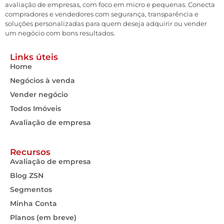
avaliação de empresas, com foco em micro e pequenas. Conecta
compradores e vendedores com segurança, transparência e
soluções personalizadas para quem deseja adquirir ou vender
um negócio com bons resultados.
Links úteis
Home
Negócios à venda
Vender negócio
Todos Imóveis
Avaliação de empresa
Recursos
Avaliação de empresa
Blog ZSN
Segmentos
Minha Conta
Planos (em breve)