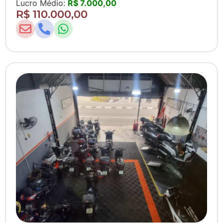
Lucro Médio:
R$ 7.000,00
R$ 110.000,00