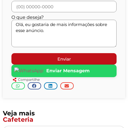
O que deseja?
Enviar
Enviar Mensagem
Compartilhe
Veja mais
Cafeteria