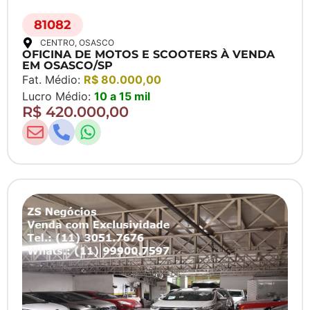
81082
CENTRO
, OSASCO
OFICINA DE MOTOS E SCOOTERS À VENDA
EM OSASCO/SP
Fat. Médio:
R$ 80.000,00
Lucro Médio:
10 a 15 mil
R$ 420.000,00