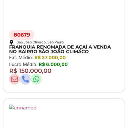
80679
São João Clímaco
, São Paulo
FRANQUIA RENOMADA DE AÇAÍ A VENDA
NO BAIRRO SÃO JOÃO CLIMACO
Fat. Médio:
R$ 37.000,00
Lucro Médio:
R$ 6.000,00
R$ 150.000,00