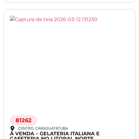
81262
CENTRO
, CARAGUATATUBA
À VENDA – GELATERIA ITALIANA E
CAFETERIA NO LITORAL NORTE