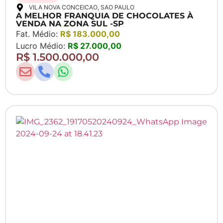
VILA NOVA CONCEICAO
, SAO PAULO
A MELHOR FRANQUIA DE CHOCOLATES À
VENDA NA ZONA SUL -SP
Fat. Médio:
R$ 183.000,00
Lucro Médio:
R$ 27.000,00
R$ 1.500.000,00