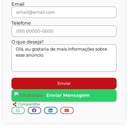
Email
Telefone
O que deseja?
Enviar
Enviar Mensagem
Compartilhe