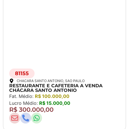
81155
CHACARA SANTO ANTONIO
, SAO PAULO
RESTAURANTE E CAFETERIA A VENDA
CHÁCARA SANTO ANTONIO
Fat. Médio:
R$ 100.000,00
Lucro Médio:
R$ 15.000,00
R$ 300.000,00