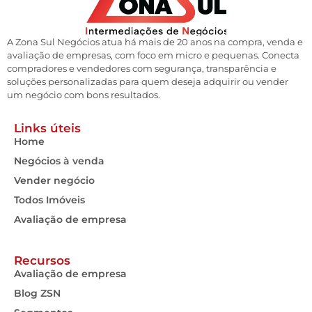
A Zona Sul Negócios atua há mais de 20 anos na compra, venda e
avaliação de empresas, com foco em micro e pequenas. Conecta
compradores e vendedores com segurança, transparência e
soluções personalizadas para quem deseja adquirir ou vender
um negócio com bons resultados.
Links úteis
Home
Negócios à venda
Vender negócio
Todos Imóveis
Avaliação de empresa
Recursos
Avaliação de empresa
Blog ZSN