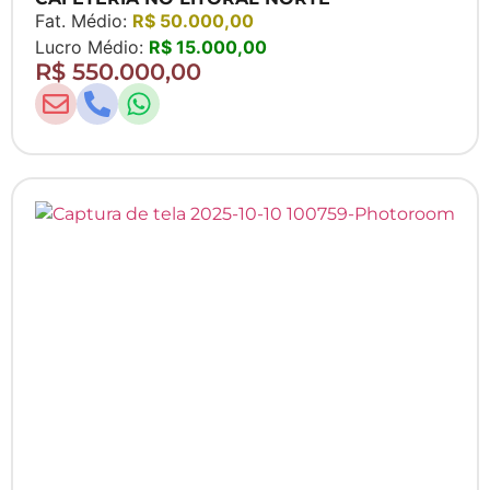
Fat. Médio:
R$ 50.000,00
Lucro Médio:
R$ 15.000,00
R$ 550.000,00