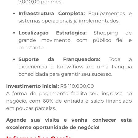
7.000,00 por mês.
Infraestrutura Completa:
Equipamentos e
sistemas operacionais já implementados.
Localização Estratégica:
Shopping de
grande movimento, com público fiel e
constante.
Suporte da Franqueadora:
Toda a
experiência e know-how de uma franquia
consolidada para garantir seu sucesso.
Investimento Inicial:
R$ 110.000,00
A forma de pagamento facilita seu ingresso no
negócio, com 60% de entrada e saldo financiado
em poucas parcelas.
Agende sua visita e venha conhecer esta
excelente oportunidade de negócio!