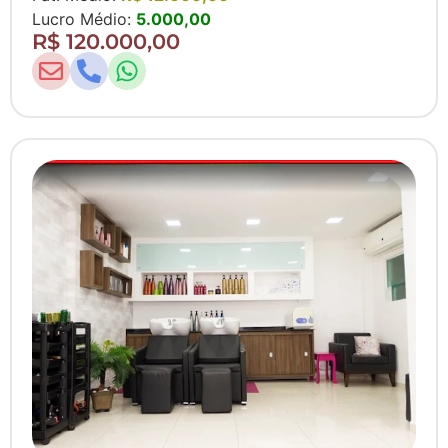
Lucro Médio:
5.000,00
R$ 120.000,00