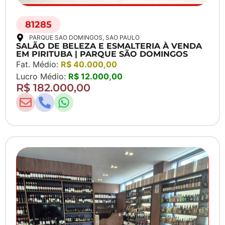
81285
PARQUE SAO DOMINGOS
, SAO PAULO
SALÃO DE BELEZA E ESMALTERIA À VENDA
EM PIRITUBA | PARQUE SÃO DOMINGOS
Fat. Médio:
R$ 40.000,00
Lucro Médio:
R$ 12.000,00
R$ 182.000,00