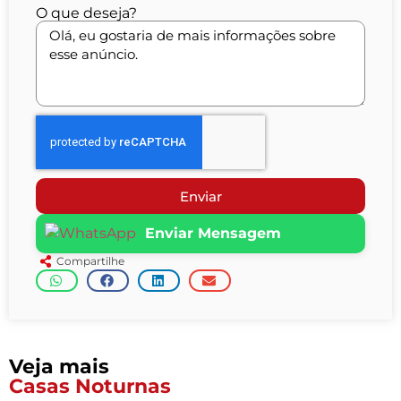
O que deseja?
Enviar
Enviar Mensagem
Compartilhe
Veja mais
Casas Noturnas