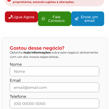
proprietários, estando sujeitas à alterações.
Ligue Agora
Fale
Envie um
Conosco
email
Gostou desse negócio?
Obtenha
mais informações
sobre este negócio diretamente
com um dos nossos especialistas.
Nome
Email
Telefone