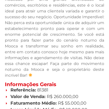
comércios, escritórios e residências, este é o local
ideal para atrair uma clientela variada e garantir o
sucesso do seu negócio. Oportunidade Imperdível:
Não perca esta oportunidade única de adquirir um
estabelecimento pronto para operar e com um
enorme potencial de crescimento. Se você está
pronto para fazer parte do cenário noturno da
Mooca e transformar seu sonho em realidade,
entre em contato conosco hoje mesmo para mais
informações e agendamento de visitas. Não deixe
essa chance escapar! Faça parte do movimento
noturno da Mooca e seja o proprietário deste
incrível Bar!
Informações Gerais
Referência:
81381
Valor de Venda:
R$ 260.000,00
Faturamento Médio:
R$ 55.000,00