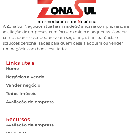
A Zona Sul Negócios atua há mais de 20 anos na compra, venda e
avaliação de empresas, com foco em micro e pequenas. Conecta
compradores e vendedores com segurança, transparência e
soluções personalizadas para quem deseja adquirir ou vender
um negócio com bons resultados.
Links úteis
Home
Negócios à venda
Vender negócio
Todos Imóveis
Avaliação de empresa
Recursos
Avaliação de empresa