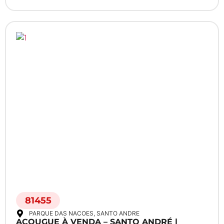
81455
PARQUE DAS NACOES
, SANTO ANDRE
AÇOUGUE À VENDA – SANTO ANDRÉ |