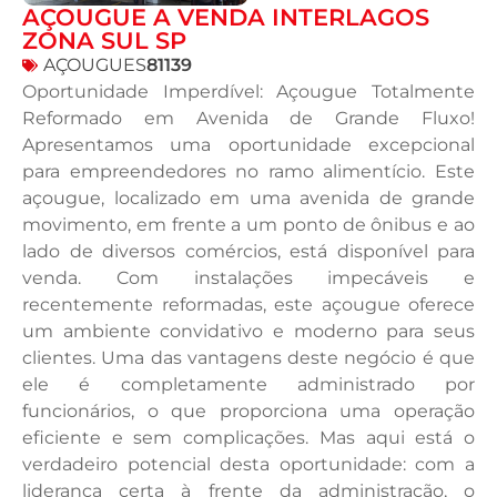
AÇOUGUE A VENDA INTERLAGOS
ZONA SUL SP
AÇOUGUES
81139
Oportunidade Imperdível: Açougue Totalmente
Reformado em Avenida de Grande Fluxo!
Apresentamos uma oportunidade excepcional
para empreendedores no ramo alimentício. Este
açougue, localizado em uma avenida de grande
movimento, em frente a um ponto de ônibus e ao
lado de diversos comércios, está disponível para
venda. Com instalações impecáveis e
recentemente reformadas, este açougue oferece
um ambiente convidativo e moderno para seus
clientes. Uma das vantagens deste negócio é que
ele é completamente administrado por
funcionários, o que proporciona uma operação
eficiente e sem complicações. Mas aqui está o
verdadeiro potencial desta oportunidade: com a
liderança certa à frente da administração, o