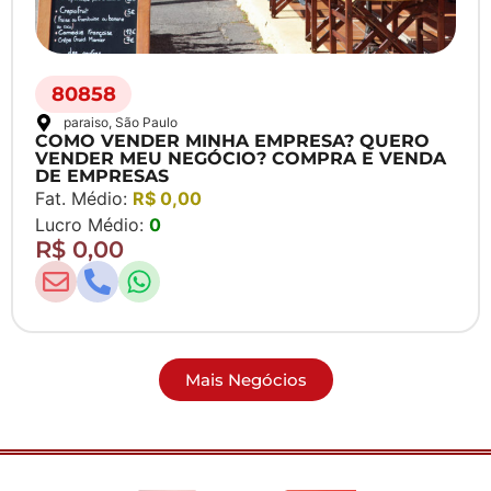
80858
paraiso
, São Paulo
COMO VENDER MINHA EMPRESA? QUERO
VENDER MEU NEGÓCIO? COMPRA E VENDA
DE EMPRESAS
Fat. Médio:
R$ 0,00
Lucro Médio:
0
R$ 0,00
Mais Negócios