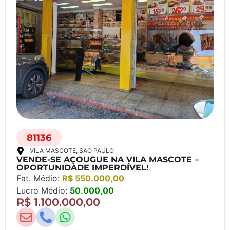
81136
VILA MASCOTE
, SAO PAULO
VENDE-SE AÇOUGUE NA VILA MASCOTE –
OPORTUNIDADE IMPERDÍVEL!
Fat. Médio:
R$ 550.000,00
Lucro Médio:
50.000,00
R$ 1.100.000,00