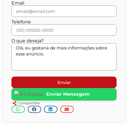
Email
Telefone
O que deseja?
Enviar
Enviar Mensagem
Compartilhe