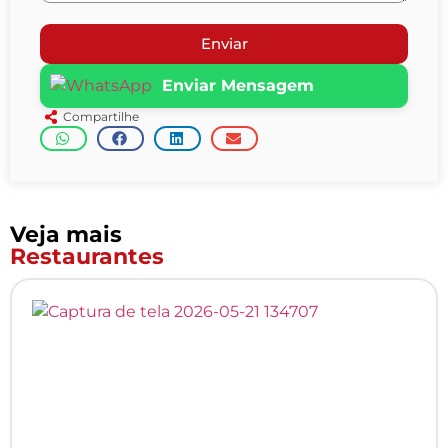
Enviar
Enviar Mensagem
Compartilhe
Veja mais
Restaurantes