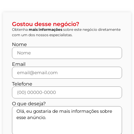
Gostou desse negócio?
Obtenha
mais informações
sobre este negócio diretamente
com um dos nossos especialistas.
Nome
Email
Telefone
O que deseja?