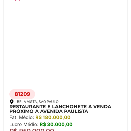
81209
BELA VISTA
, SAO PAULO
RESTAURANTE E LANCHONETE A VENDA
PRÓXIMO À AVENIDA PAULISTA
Fat. Médio:
R$ 180.000,00
Lucro Médio:
R$ 30.000,00
R$ 950.000,00