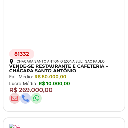
81332
CHACARA SANTO ANTONIO (ZONA SUL)
, SAO PAULO
VENDE-SE RESTAURANTE E CAFETERIA –
CHÁCARA SANTO ANTÔNIO
Fat. Médio:
R$ 50.000,00
Lucro Médio:
R$ 10.000,00
R$ 269.000,00