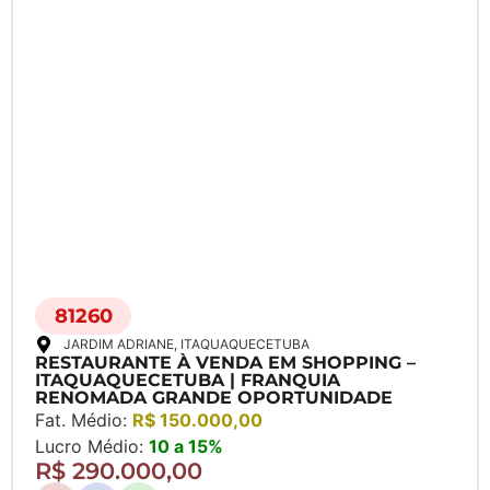
81260
JARDIM ADRIANE
, ITAQUAQUECETUBA
RESTAURANTE À VENDA EM SHOPPING –
ITAQUAQUECETUBA | FRANQUIA
RENOMADA GRANDE OPORTUNIDADE
Fat. Médio:
R$ 150.000,00
Lucro Médio:
10 a 15%
R$ 290.000,00