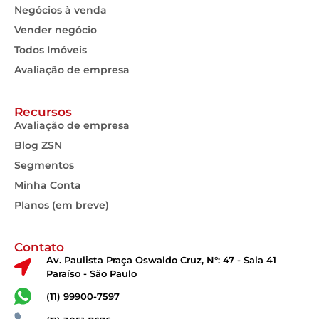
Negócios à venda
Vender negócio
Todos Imóveis
Avaliação de empresa
Recursos
Avaliação de empresa
Blog ZSN
Segmentos
Minha Conta
Planos (em breve)
Contato
Av. Paulista Praça Oswaldo Cruz, N°: 47 - Sala 41
Paraíso - São Paulo
(11) 99900-7597