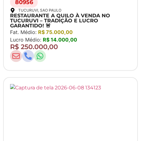
80956
TUCURUVI
, SAO PAULO
RESTAURANTE A QUILO À VENDA NO
TUCURUVI – TRADIÇÃO E LUCRO
GARANTIDO! 🚨
Fat. Médio:
R$ 75.000,00
Lucro Médio:
R$ 14.000,00
R$ 250.000,00