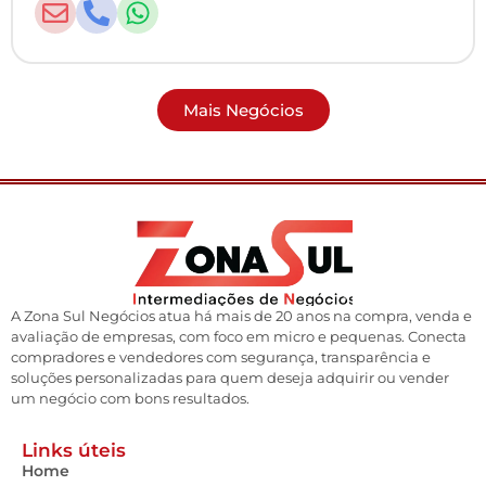
Mais Negócios
A Zona Sul Negócios atua há mais de 20 anos na compra, venda e
avaliação de empresas, com foco em micro e pequenas. Conecta
compradores e vendedores com segurança, transparência e
soluções personalizadas para quem deseja adquirir ou vender
um negócio com bons resultados.
Links úteis
Home