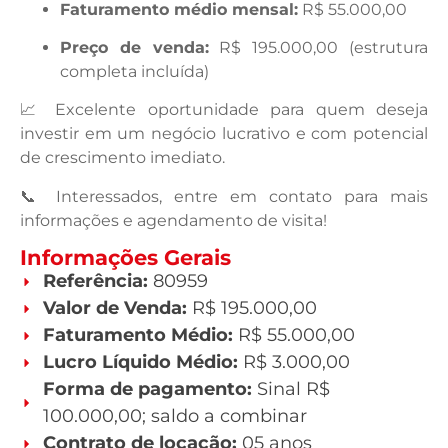
Faturamento médio mensal:
R$ 55.000,00
Preço de venda:
R$ 195.000,00 (estrutura
completa incluída)
📈 Excelente oportunidade para quem deseja
investir em um negócio lucrativo e com potencial
de crescimento imediato.
📞 Interessados, entre em contato para mais
informações e agendamento de visita!
Informações Gerais
Referência:
80959
Valor de Venda:
R$ 195.000,00
Faturamento Médio:
R$ 55.000,00
Lucro Líquido Médio:
R$ 3.000,00
Forma de pagamento:
Sinal R$
100.000,00; saldo a combinar
Contrato de locação:
05 anos