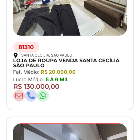
81310
SANTA CECILIA
, SAO PAULO
LOJA DE ROUPA VENDA SANTA CECÍLIA
SÃO PAULO
Fat. Médio:
R$ 20.000,00
Lucro Médio:
5 A 6 MIL
R$ 130.000,00