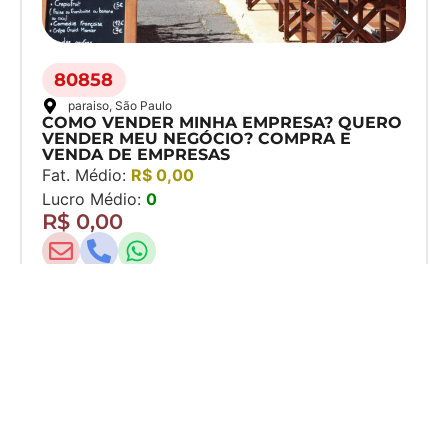
80858
paraiso
, São Paulo
COMO VENDER MINHA EMPRESA? QUERO
VENDER MEU NEGÓCIO? COMPRA E
VENDA DE EMPRESAS
Fat. Médio:
R$ 0,00
Lucro Médio:
0
R$ 0,00