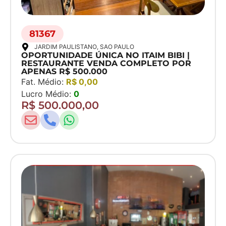
81367
JARDIM PAULISTANO
, SAO PAULO
OPORTUNIDADE ÚNICA NO ITAIM BIBI |
RESTAURANTE VENDA COMPLETO POR
APENAS R$ 500.000
Fat. Médio:
R$ 0,00
Lucro Médio:
0
R$ 500.000,00