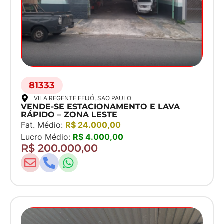
81333
VILA REGENTE FEIJÓ
, SAO PAULO
VENDE-SE ESTACIONAMENTO E LAVA
RÁPIDO – ZONA LESTE
Fat. Médio:
R$ 24.000,00
Lucro Médio:
R$ 4.000,00
R$ 200.000,00