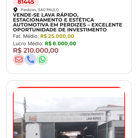
81445
Perdizes
, SAO PAULO
VENDE-SE LAVA RÁPIDO,
ESTACIONAMENTO E ESTÉTICA
AUTOMOTIVA EM PERDIZES – EXCELENTE
OPORTUNIDADE DE INVESTIMENTO
Fat. Médio:
R$ 25.000,00
Lucro Médio:
R$ 6.000,00
R$ 210.000,00