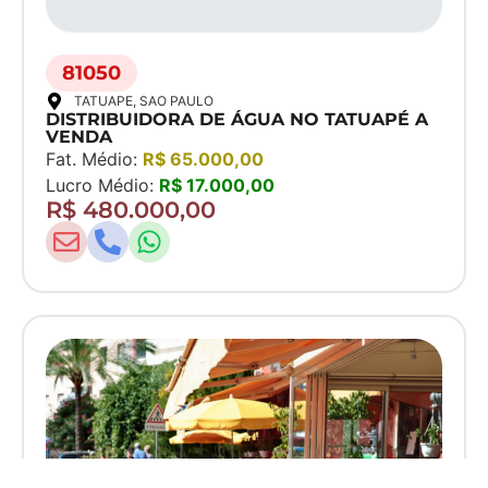
81050
TATUAPE
, SAO PAULO
DISTRIBUIDORA DE ÁGUA NO TATUAPÉ A
VENDA
Fat. Médio:
R$ 65.000,00
Lucro Médio:
R$ 17.000,00
R$ 480.000,00