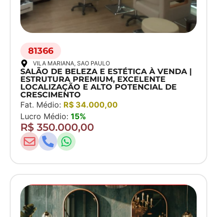
81366
VILA MARIANA
, SAO PAULO
SALÃO DE BELEZA E ESTÉTICA À VENDA |
ESTRUTURA PREMIUM, EXCELENTE
LOCALIZAÇÃO E ALTO POTENCIAL DE
CRESCIMENTO
Fat. Médio:
R$ 34.000,00
Lucro Médio:
15%
R$ 350.000,00