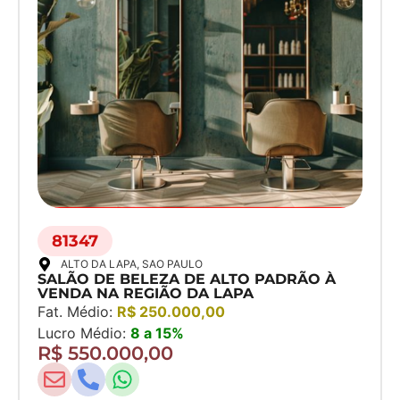
81347
ALTO DA LAPA
, SAO PAULO
SALÃO DE BELEZA DE ALTO PADRÃO À
VENDA NA REGIÃO DA LAPA
Fat. Médio:
R$ 250.000,00
Lucro Médio:
8 a 15%
R$ 550.000,00