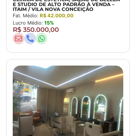
E STUDIO DE ALTO PADRÃO À VENDA –
ITAIM / VILA NOVA CONCEIÇÃO
Fat. Médio:
R$ 42.000,00
Lucro Médio:
15%
R$ 350.000,00