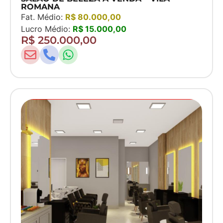
ROMANA
Fat. Médio:
R$ 80.000,00
Lucro Médio:
R$ 15.000,00
R$ 250.000,00