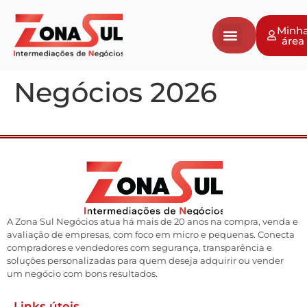
Minh
área
Negócios 2026
A Zona Sul Negócios atua há mais de 20 anos na compra, venda e
avaliação de empresas, com foco em micro e pequenas. Conecta
compradores e vendedores com segurança, transparência e
soluções personalizadas para quem deseja adquirir ou vender
um negócio com bons resultados.
Links úteis