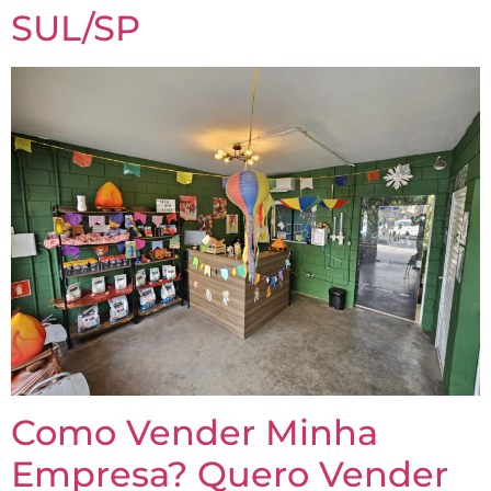
SUL/SP
Como Vender Minha
Empresa? Quero Vender