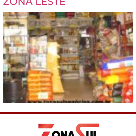
ZONA LESTE