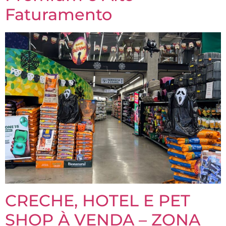
Faturamento
CRECHE, HOTEL E PET
SHOP À VENDA – ZONA