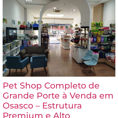
Pet Shop Completo de
Grande Porte à Venda em
Osasco – Estrutura
Premium e Alto