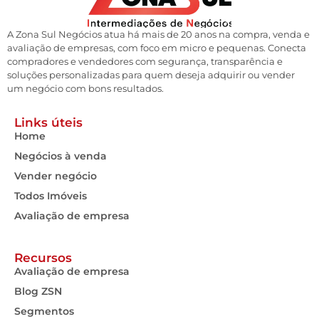
A Zona Sul Negócios atua há mais de 20 anos na compra, venda e
avaliação de empresas, com foco em micro e pequenas. Conecta
compradores e vendedores com segurança, transparência e
soluções personalizadas para quem deseja adquirir ou vender
um negócio com bons resultados.
Links úteis
Home
Negócios à venda
Vender negócio
Todos Imóveis
Avaliação de empresa
Recursos
Avaliação de empresa
Blog ZSN
Segmentos