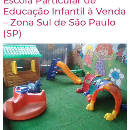
Escola Particular de
Educação Infantil à Venda
– Zona Sul de São Paulo
(SP)