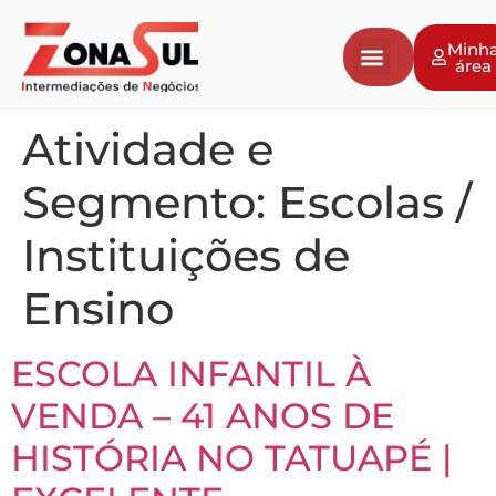
Minh
área
Atividade e
Segmento:
Escolas /
Instituições de
Ensino
ESCOLA INFANTIL À
VENDA – 41 ANOS DE
HISTÓRIA NO TATUAPÉ |