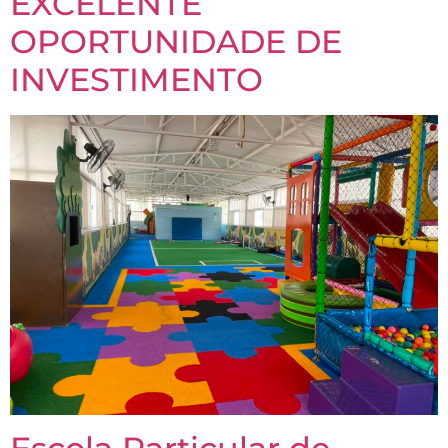
EXCELENTE
OPORTUNIDADE DE
INVESTIMENTO