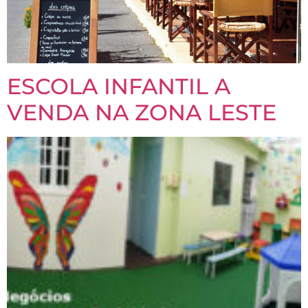
ESCOLA INFANTIL A
VENDA NA ZONA LESTE