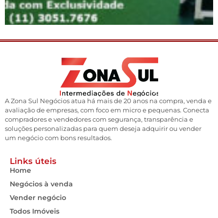
A Zona Sul Negócios atua há mais de 20 anos na compra, venda e
avaliação de empresas, com foco em micro e pequenas. Conecta
compradores e vendedores com segurança, transparência e
soluções personalizadas para quem deseja adquirir ou vender
um negócio com bons resultados.
Links úteis
Home
Negócios à venda
Vender negócio
Todos Imóveis