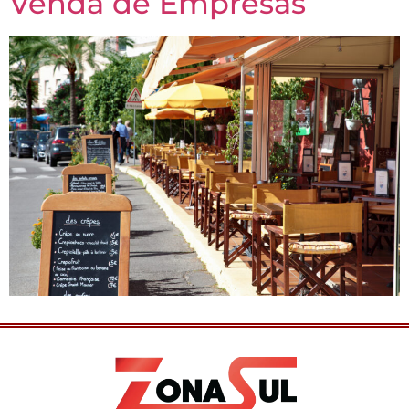
Venda de Empresas