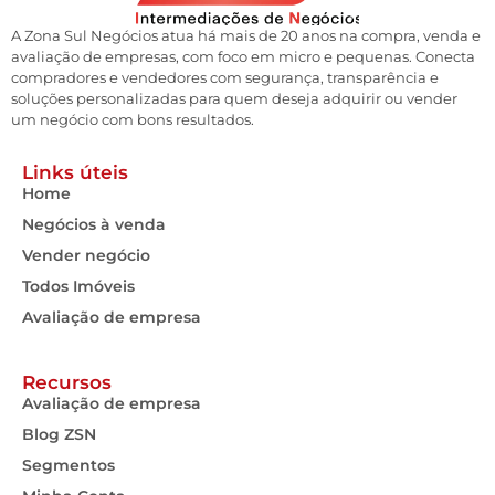
A Zona Sul Negócios atua há mais de 20 anos na compra, venda e
avaliação de empresas, com foco em micro e pequenas. Conecta
compradores e vendedores com segurança, transparência e
soluções personalizadas para quem deseja adquirir ou vender
um negócio com bons resultados.
Links úteis
Home
Negócios à venda
Vender negócio
Todos Imóveis
Avaliação de empresa
Recursos
Avaliação de empresa
Blog ZSN
Segmentos