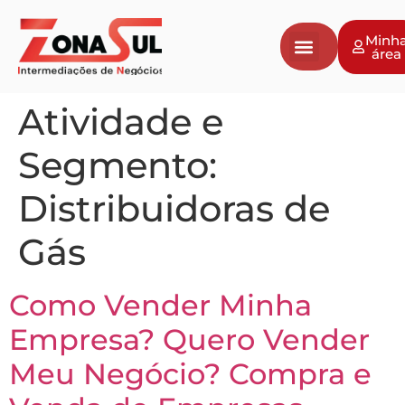
Minh
área
Atividade e
Segmento:
Distribuidoras de
Gás
Como Vender Minha
Empresa? Quero Vender
Meu Negócio? Compra e