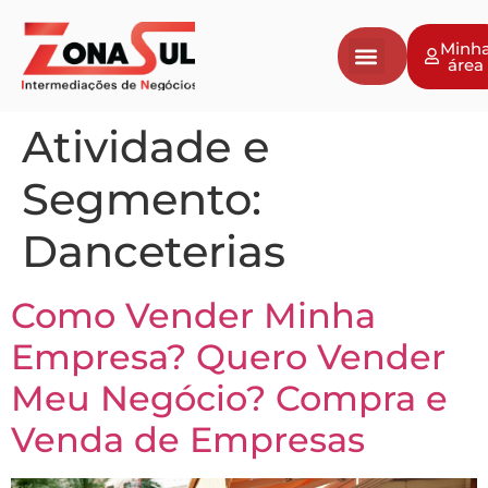
Minh
área
Atividade e
Segmento:
Danceterias
Como Vender Minha
Empresa? Quero Vender
Meu Negócio? Compra e
Venda de Empresas