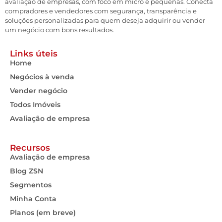
avaliação de empresas, com foco em micro e pequenas. Conecta
compradores e vendedores com segurança, transparência e
soluções personalizadas para quem deseja adquirir ou vender
um negócio com bons resultados.
Links úteis
Home
Negócios à venda
Vender negócio
Todos Imóveis
Avaliação de empresa
Recursos
Avaliação de empresa
Blog ZSN
Segmentos
Minha Conta
Planos (em breve)